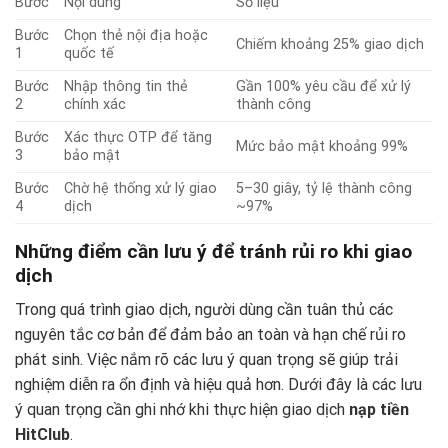
Bước
Nội dung
Số liệu
Bước
Chọn thẻ nội địa hoặc
Chiếm khoảng 25% giao dịch
1
quốc tế
Bước
Nhập thông tin thẻ
Gần 100% yêu cầu để xử lý
2
chính xác
thành công
Bước
Xác thực OTP để tăng
Mức bảo mật khoảng 99%
3
bảo mật
Bước
Chờ hệ thống xử lý giao
5–30 giây, tỷ lệ thành công
4
dịch
~97%
Những điểm cần lưu ý để tránh rủi ro khi giao
dịch
Trong quá trình giao dịch, người dùng cần tuân thủ các
nguyên tắc cơ bản để đảm bảo an toàn và hạn chế rủi ro
phát sinh. Việc nắm rõ các lưu ý quan trọng sẽ giúp trải
nghiệm diễn ra ổn định và hiệu quả hơn. Dưới đây là các lưu
ý quan trọng cần ghi nhớ khi thực hiện giao dịch
nạp tiền
HitClub
.