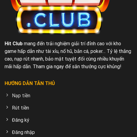
Hit Club
mang đến trải nghiệm giải trí đỉnh cao với kho
game hấp dẫn như tài xỉu, nổ hũ, bắn cá, poker… Tỷ lệ thắng
cao, nạp rút nhanh, bảo mật tuyệt đối cùng nhiều khuyến
mãi hấp dẫn. Tham gia ngay để săn thưởng cực khủng!
HƯỚNG DẪN TÂN THỦ
Nạp tiền
Rút tiền
Đăng ký
Đăng nhập